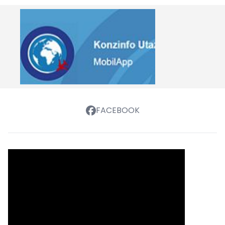
FACEBOOK