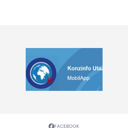
FACEBOOK